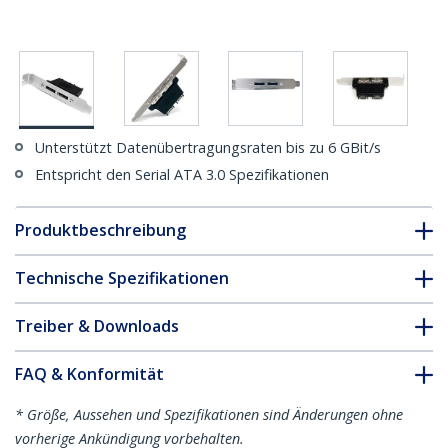
Unterstützt Datenübertragungsraten bis zu 6 GBit/s
Entspricht den Serial ATA 3.0 Spezifikationen
Produktbeschreibung
Technische Spezifikationen
Treiber & Downloads
FAQ & Konformität
* Größe, Aussehen und Spezifikationen sind Änderungen ohne
vorherige Ankündigung vorbehalten.