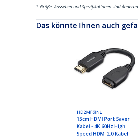
* Größe, Aussehen und Spezifikationen sind Änderu
Das könnte Ihnen auch gefa
HD2MF6INL
15cm HDMI Port Saver
Kabel - 4K 60Hz High
Speed HDMI 2.0 Kabel