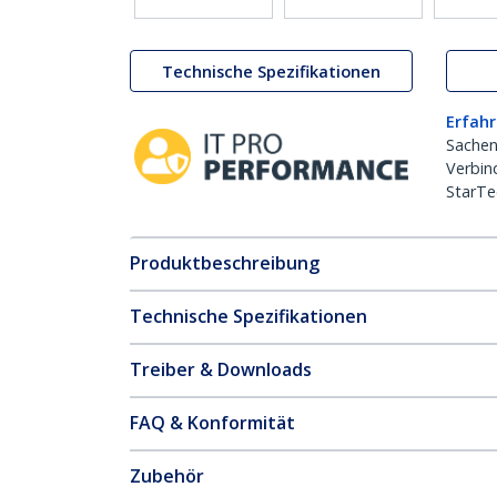
Technische Spezifikationen
Erfahr
Sachen
Verbin
StarTe
Produktbeschreibung
Technische Spezifikationen
Treiber & Downloads
FAQ & Konformität
Zubehör