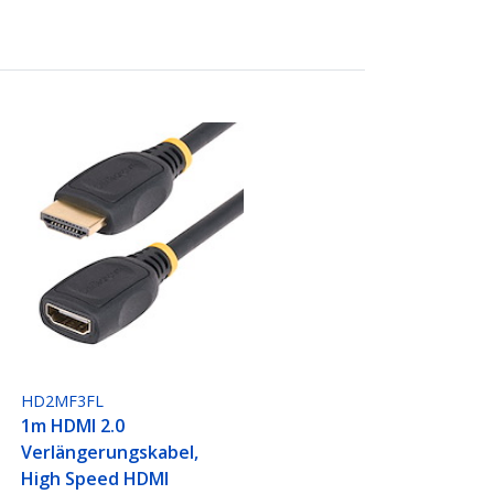
HD2MF3FL
1m HDMI 2.0
Verlängerungskabel,
High Speed HDMI