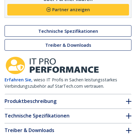
Partner anzeigen
Technische Spezifikationen
Treiber & Downloads
Erfahren Sie,
wieso IT Profis in Sachen leistungsstarkes
Verbindungszubehör auf StarTech.com vertrauen.
Produktbeschreibung
Technische Spezifikationen
Treiber & Downloads