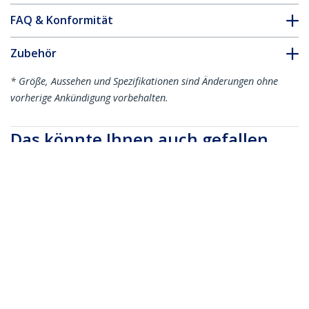
FAQ & Konformität
Zubehör
* Größe, Aussehen und Spezifikationen sind Änderungen ohne
vorherige Ankündigung vorbehalten.
Das könnte Ihnen auch gefallen