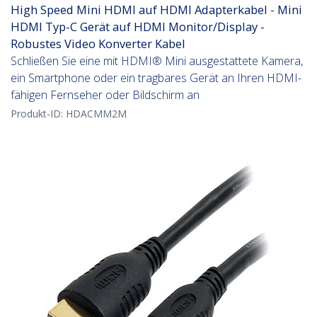
High Speed Mini HDMI auf HDMI Adapterkabel - Mini
HDMI Typ-C Gerät auf HDMI Monitor/Display -
Robustes Video Konverter Kabel
Schließen Sie eine mit HDMI® Mini ausgestattete Kamera,
ein Smartphone oder ein tragbares Gerät an Ihren HDMI-
fähigen Fernseher oder Bildschirm an
Produkt-ID:
HDACMM2M