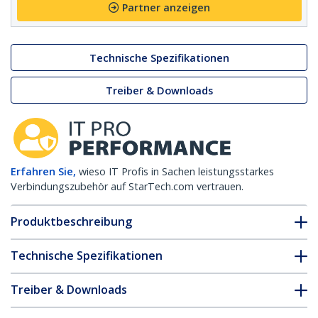
Partner anzeigen
Technische Spezifikationen
Treiber & Downloads
Erfahren Sie,
wieso IT Profis in Sachen leistungsstarkes
Verbindungszubehör auf StarTech.com vertrauen.
Produktbeschreibung
Technische Spezifikationen
Treiber & Downloads