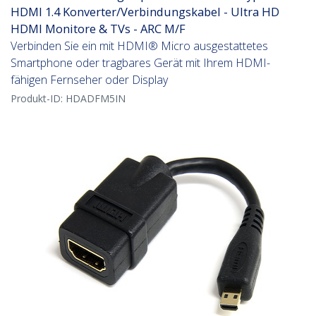
HDMI 1.4 Konverter/Verbindungskabel - Ultra HD
HDMI Monitore & TVs - ARC M/F
Verbinden Sie ein mit HDMI® Micro ausgestattetes
Smartphone oder tragbares Gerät mit Ihrem HDMI-
fähigen Fernseher oder Display
Produkt-ID:
HDADFM5IN