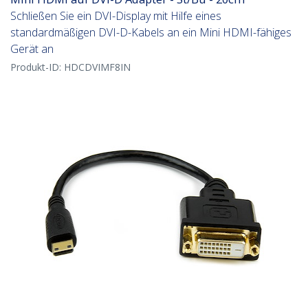
Schließen Sie ein DVI-Display mit Hilfe eines
standardmäßigen DVI-D-Kabels an ein Mini HDMI-fähiges
Gerät an
Produkt-ID:
HDCDVIMF8IN