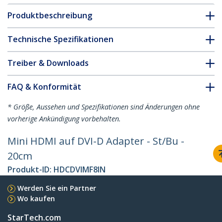
Produktbeschreibung
Technische Spezifikationen
Treiber & Downloads
FAQ & Konformität
* Größe, Aussehen und Spezifikationen sind Änderungen ohne
vorherige Ankündigung vorbehalten.
Mini HDMI auf DVI-D Adapter - St/Bu -
20cm
Produkt-ID:
HDCDVIMF8IN
Werden Sie ein Partner
Wo kaufen
StarTech.com