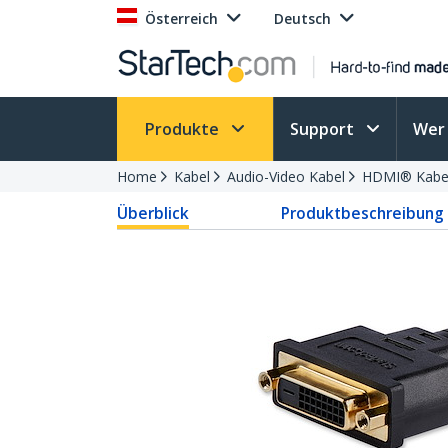
Österreich
Deutsch
Produkte
Support
Wer 
Home
Kabel
Audio-Video Kabel
HDMI® Kabel
Überblick
Produktbeschreibung