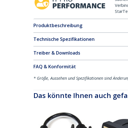
Verbin
StarTe
Produktbeschreibung
Technische Spezifikationen
Treiber & Downloads
FAQ & Konformität
* Größe, Aussehen und Spezifikationen sind Änderu
Das könnte Ihnen auch gefa