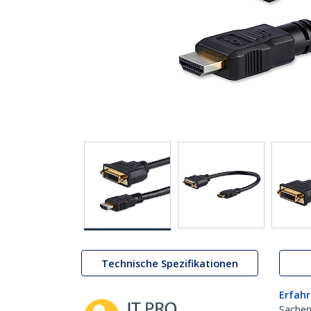
Technische Spezifikationen
Erfahr
Sachen