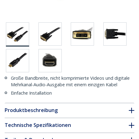
Große Bandbreite, nicht komprimierte Videos und digitale
Mehrkanal-Audio-Ausgabe mit einem einzigen Kabel
Einfache Installation
Produktbeschreibung
Technische Spezifikationen