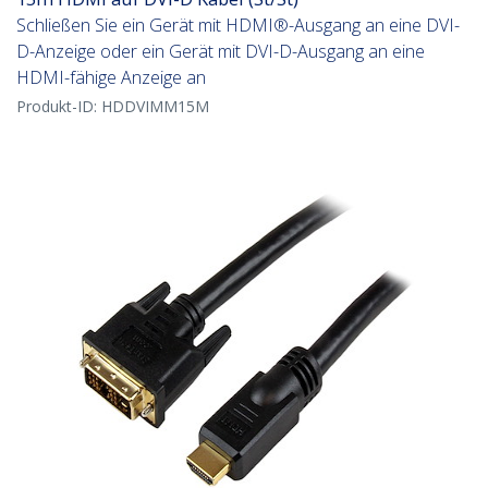
Schließen Sie ein Gerät mit HDMI®-Ausgang an eine DVI-
D-Anzeige oder ein Gerät mit DVI-D-Ausgang an eine
HDMI-fähige Anzeige an
Produkt-ID:
HDDVIMM15M