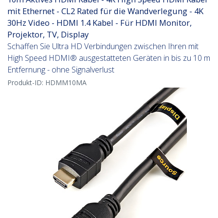
mit Ethernet - CL2 Rated für die Wandverlegung - 4K
30Hz Video - HDMI 1.4 Kabel - Für HDMI Monitor,
Projektor, TV, Display
Schaffen Sie Ultra HD Verbindungen zwischen Ihren mit
High Speed HDMI® ausgestatteten Geräten in bis zu 10 m
Entfernung - ohne Signalverlust
Produkt-ID:
HDMM10MA