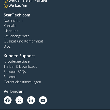
Werden Sie ein Partner
Wo kaufen
StarTech.com
Nachrichten
Kontakt
Über uns
Stellenangebote
Qualität und Konformität
Blog
Kunden Support
Knowledge Base
Treiber & Downloads
Support FAQs
Support
Garantiebestimmungen
Verbinden