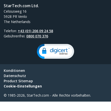
StarTech.com Ltd.
Celsiusweg 16
5928 PR Venlo
The Netherlands
Telefon:
+43 (01) 206 09 24 58
Gebührenfrei:
0800 070 376
Konditionen
Datenschutz
Product Sitemap
Cookie-Einstellungen
© 1985-2026, StarTech.com - Alle Rechte vorbehalten.