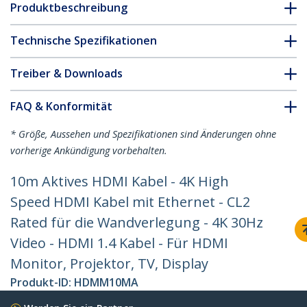
Produktbeschreibung
Technische Spezifikationen
Treiber & Downloads
FAQ & Konformität
* Größe, Aussehen und Spezifikationen sind Änderungen ohne
vorherige Ankündigung vorbehalten.
10m Aktives HDMI Kabel - 4K High
Speed HDMI Kabel mit Ethernet - CL2
Rated für die Wandverlegung - 4K 30Hz
Video - HDMI 1.4 Kabel - Für HDMI
Monitor, Projektor, TV, Display
Produkt-ID:
HDMM10MA