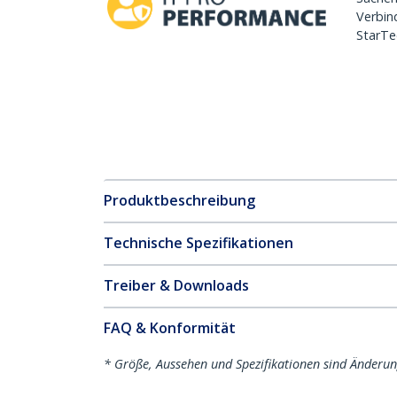
Verbin
StarTe
Produktbeschreibung
Technische Spezifikationen
Treiber & Downloads
FAQ & Konformität
* Größe, Aussehen und Spezifikationen sind Änderu