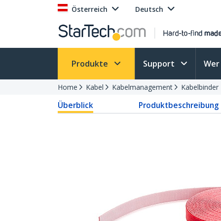
Österreich
Deutsch
Produkte
Support
Wer 
Home
Kabel
Kabelmanagement
Kabelbinder
Überblick
Produktbeschreibung