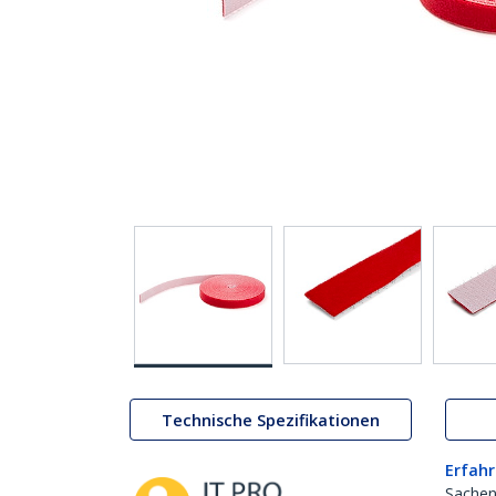
Technische Spezifikationen
Erfahr
Sachen