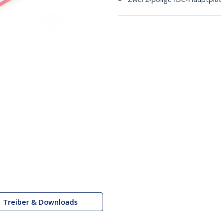
Treiber & Downloads