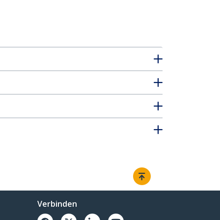
Verbinden