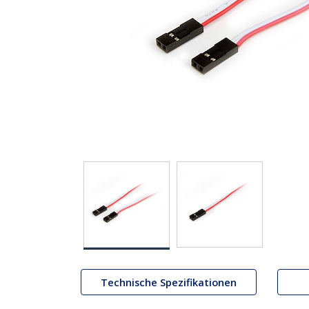
Technische Spezifikationen