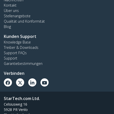
Kontakt
Über uns
Stellenangebote
Qualität und Konformität
Blog
Kunden Support
Knowledge Base
Treiber & Downloads
Support FAQs
Support
Garantiebestimmungen
Verbinden
StarTech.com Ltd.
Celsiusweg 16
5928 PR Venlo