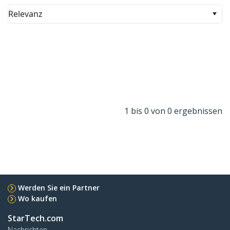
Relevanz
1 bis 0 von 0 ergebnissen
Werden Sie ein Partner
Wo kaufen
StarTech.com
Nachrichten