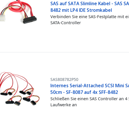
SAS auf SATA Slimline Kabel - SAS S
8482 mit LP4 IDE Stromkabel
Verbinden Sie eine SAS-Festplatte mit 
SATA-Controller
SAS808782P50
Internes Serial-Attached SCSI Mini 
50cm - SF-8087 auf 4x SFF-8482
Schließen Sie einen SAS Controller an 4
Laufwerke an