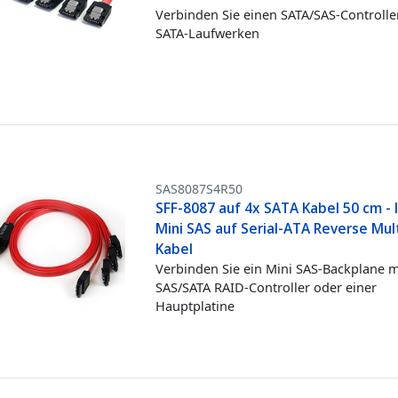
Verbinden Sie einen SATA/SAS-Controller
SATA-Laufwerken
SAS8087S4R50
SFF-8087 auf 4x SATA Kabel 50 cm - 
Mini SAS auf Serial-ATA Reverse Mul
Kabel
Verbinden Sie ein Mini SAS-Backplane 
SAS/SATA RAID-Controller oder einer
Hauptplatine