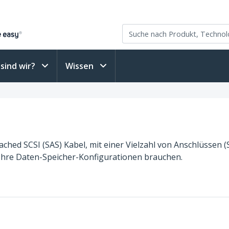
sind wir?
Wissen
ched SCSI (SAS) Kabel, mit einer Vielzahl von Anschlüssen (S
ür Ihre Daten-Speicher-Konfigurationen brauchen.