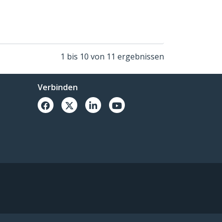
1 bis 10 von 11 ergebnissen
Verbinden