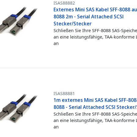
ISAS88882
Externes Mini SAS Kabel SFF-8088 au
8088 2m - Serial Attached SCSI
Stecker/Stecker
Schließen Sie Ihre SFF-8088 SAS-Speich
an eine leistungsfähige, TAA-konforme
an
ISAS88881
1m externes Mini SAS Kabel SFF-808
8088 - Serial Attached SCSI Stecker
Schließen Sie Ihre SFF-8088 SAS-Speich
an eine leistungsfähige, TAA-konforme
an