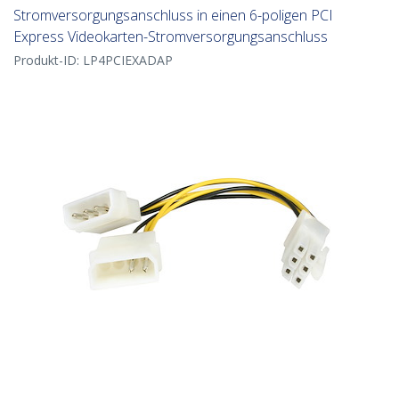
Stromversorgungsanschluss in einen 6-poligen PCI
Express Videokarten-Stromversorgungsanschluss
Produkt-ID:
LP4PCIEXADAP