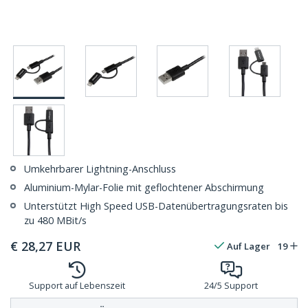
Umkehrbarer Lightning-Anschluss
Aluminium-Mylar-Folie mit geflochtener Abschirmung
Unterstützt High Speed USB-Datenübertragungsraten bis
zu 480 MBit/s
€
28,27
EUR
Auf Lager
19
Support auf Lebenszeit
24/5 Support