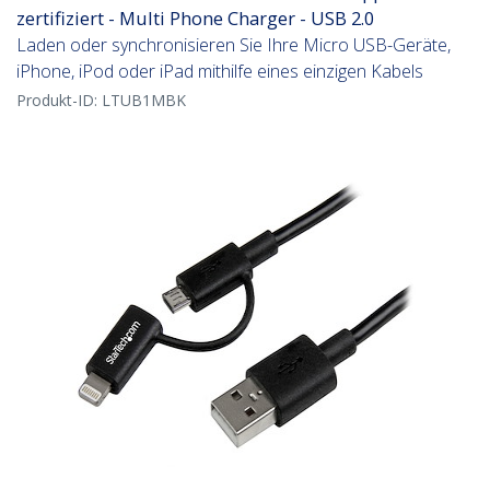
zertifiziert - Multi Phone Charger - USB 2.0
Laden oder synchronisieren Sie Ihre Micro USB-Geräte,
iPhone, iPod oder iPad mithilfe eines einzigen Kabels
Produkt-ID:
LTUB1MBK