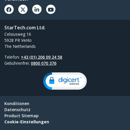
StarTech.com Ltd.
Celsiusweg 16
5928 PR Venlo
The Netherlands
Telefon:
+43 (01) 206 09 24 58
Gebührenfrei:
0800 070 376
Konditionen
Datenschutz
Product Sitemap
Cookie-Einstellungen