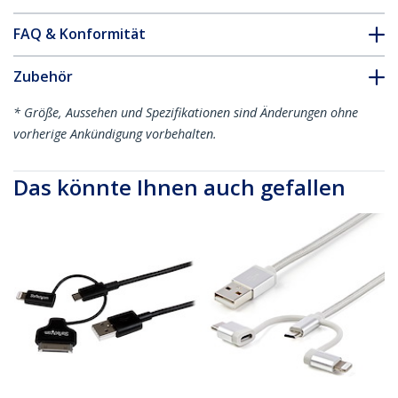
FAQ & Konformität
Zubehör
* Größe, Aussehen und Spezifikationen sind Änderungen ohne
vorherige Ankündigung vorbehalten.
Das könnte Ihnen auch gefallen