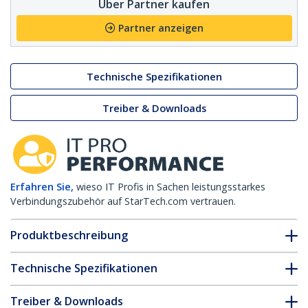
Über Partner kaufen
Partner anzeigen
Technische Spezifikationen
Treiber & Downloads
Erfahren Sie,
wieso IT Profis in Sachen leistungsstarkes
Verbindungszubehör auf StarTech.com vertrauen.
Produktbeschreibung
Technische Spezifikationen
Treiber & Downloads