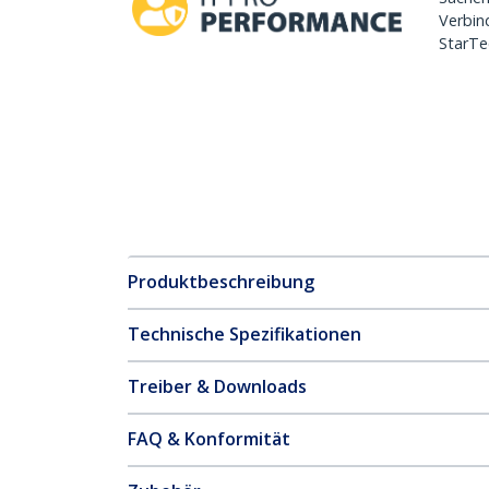
Verbin
StarTe
Produktbeschreibung
Technische Spezifikationen
Treiber & Downloads
FAQ & Konformität