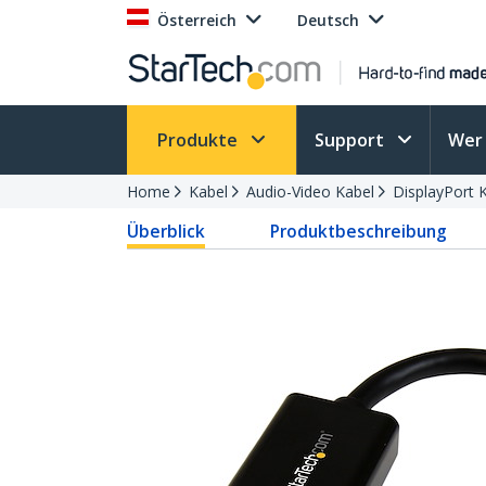
Österreich
Deutsch
Produkte
Support
Wer 
Home
Kabel
Audio-Video Kabel
DisplayPort 
Überblick
Produktbeschreibung