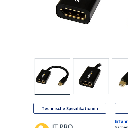
Technische Spezifikationen
Erfahr
Sachen