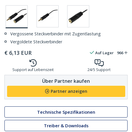
Vergossene Steckverbinder mit Zugentlastung
Vergoldete Steckverbinder
€
6,13
EUR
Auf Lager
966
Support auf Lebenszeit
24/5 Support
Über Partner kaufen
Partner anzeigen
Technische Spezifikationen
Treiber & Downloads