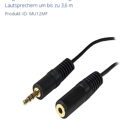
Lautsprechern um bis zu 3,6 m
Produkt-ID:
MU12MF