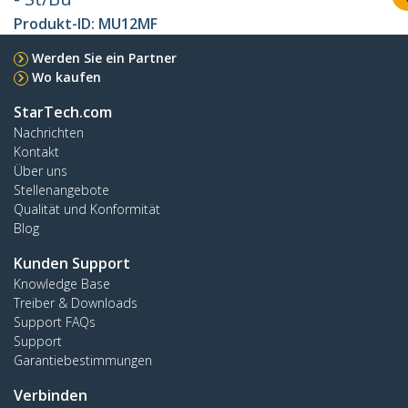
Produkt-ID:
MU12MF
Werden Sie ein Partner
Wo kaufen
StarTech.com
Nachrichten
Kontakt
Über uns
Stellenangebote
Qualität und Konformität
Blog
Kunden Support
Knowledge Base
Treiber & Downloads
Support FAQs
Support
Garantiebestimmungen
Verbinden