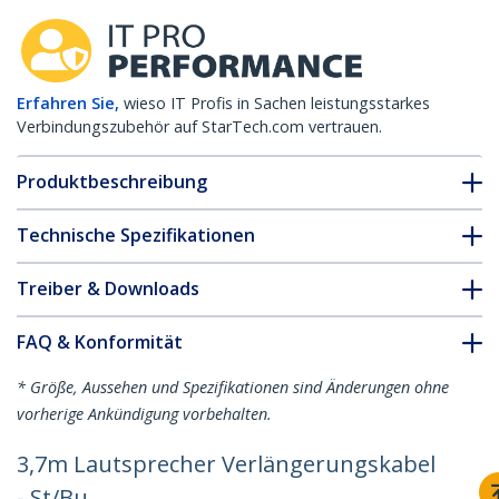
Erfahren Sie,
wieso IT Profis in Sachen leistungsstarkes
Verbindungszubehör auf StarTech.com vertrauen.
Produktbeschreibung
Technische Spezifikationen
Treiber & Downloads
FAQ & Konformität
* Größe, Aussehen und Spezifikationen sind Änderungen ohne
vorherige Ankündigung vorbehalten.
3,7m Lautsprecher Verlängerungskabel
- St/Bu