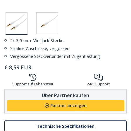
2x 3,5-mm-Mini Jack-Stecker
Slimline-Anschlüsse, vergossen
Vergossene Steckverbinder mit Zugentlastung
€
8,59
EUR
Support auf Lebenszeit
24/5 Support
Über Partner kaufen
Partner anzeigen
Technische Spezifikationen