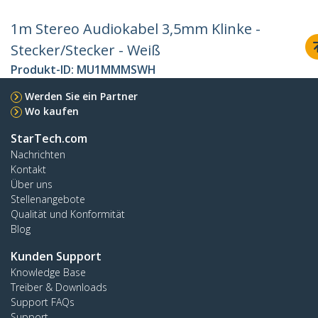
1m Stereo Audiokabel 3,5mm Klinke -
Stecker/Stecker - Weiß
Produkt-ID:
MU1MMMSWH
Werden Sie ein Partner
Wo kaufen
StarTech.com
Nachrichten
Kontakt
Über uns
Stellenangebote
Qualität und Konformität
Blog
Kunden Support
Knowledge Base
Treiber & Downloads
Support FAQs
Support