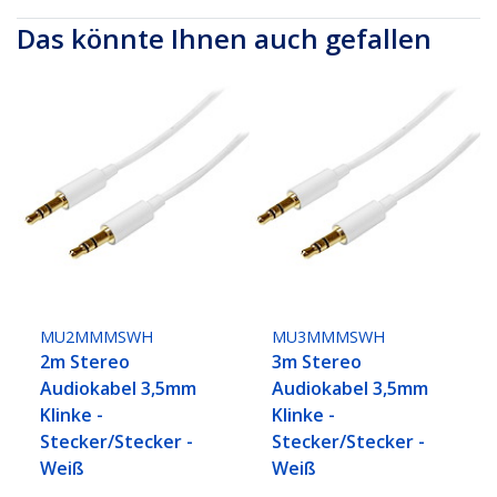
Das könnte Ihnen auch gefallen
MU2MMMSWH
MU3MMMSWH
2m Stereo
3m Stereo
Audiokabel 3,5mm
Audiokabel 3,5mm
Klinke -
Klinke -
Stecker/Stecker -
Stecker/Stecker -
Weiß
Weiß