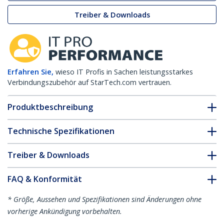
Treiber & Downloads
Erfahren Sie,
wieso IT Profis in Sachen leistungsstarkes
Verbindungszubehör auf StarTech.com vertrauen.
Produktbeschreibung
Technische Spezifikationen
Treiber & Downloads
FAQ & Konformität
* Größe, Aussehen und Spezifikationen sind Änderungen ohne
vorherige Ankündigung vorbehalten.