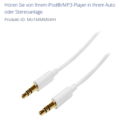
Hören Sie von Ihrem iPod®/MP3-Player in Ihrem Auto
oder Stereoanlage.
Produkt-ID:
MU1MMMSWH