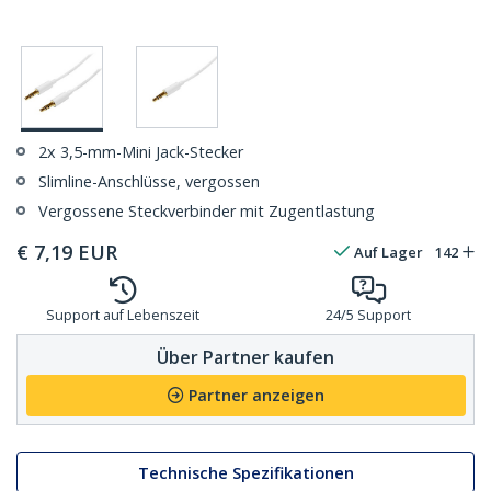
2x 3,5-mm-Mini Jack-Stecker
Slimline-Anschlüsse, vergossen
Vergossene Steckverbinder mit Zugentlastung
€
7,19
EUR
Auf Lager
142
Support auf Lebenszeit
24/5 Support
Über Partner kaufen
Partner anzeigen
Technische Spezifikationen