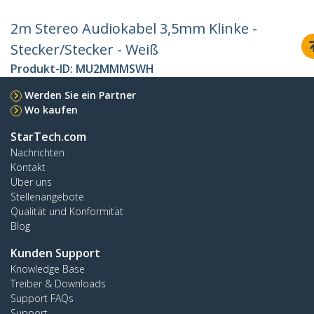
2m Stereo Audiokabel 3,5mm Klinke -
Stecker/Stecker - Weiß
Produkt-ID:
MU2MMMSWH
Werden Sie ein Partner
Wo kaufen
StarTech.com
Nachrichten
Kontakt
Über uns
Stellenangebote
Qualität und Konformität
Blog
Kunden Support
Knowledge Base
Treiber & Downloads
Support FAQs
Support