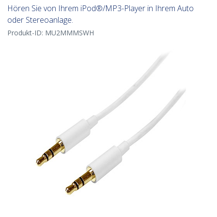
Hören Sie von Ihrem iPod®/MP3-Player in Ihrem Auto
oder Stereoanlage.
Produkt-ID:
MU2MMMSWH