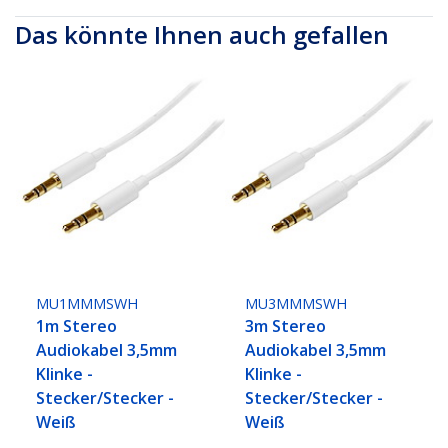
Das könnte Ihnen auch gefallen
MU1MMMSWH
MU3MMMSWH
1m Stereo
3m Stereo
Audiokabel 3,5mm
Audiokabel 3,5mm
Klinke -
Klinke -
Stecker/Stecker -
Stecker/Stecker -
Weiß
Weiß