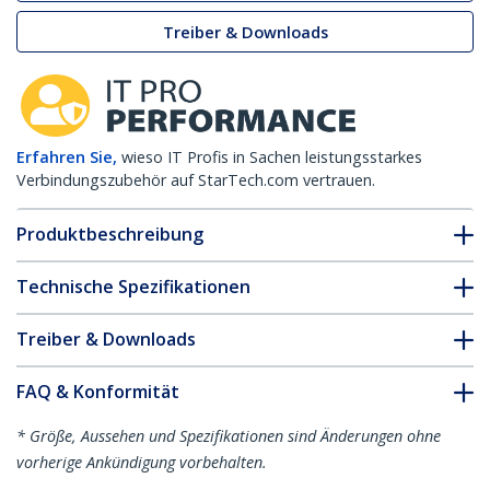
Treiber & Downloads
Erfahren Sie,
wieso IT Profis in Sachen leistungsstarkes
Verbindungszubehör auf StarTech.com vertrauen.
Produktbeschreibung
Technische Spezifikationen
Treiber & Downloads
FAQ & Konformität
* Größe, Aussehen und Spezifikationen sind Änderungen ohne
vorherige Ankündigung vorbehalten.