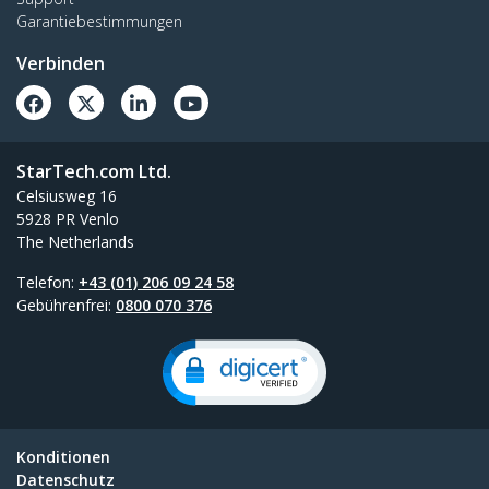
Garantiebestimmungen
Verbinden
StarTech.com Ltd.
Celsiusweg 16
5928 PR Venlo
The Netherlands
Telefon:
+43 (01) 206 09 24 58
Gebührenfrei:
0800 070 376
Konditionen
Datenschutz