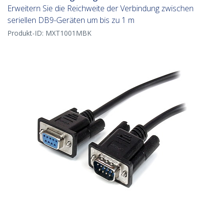
Erweitern Sie die Reichweite der Verbindung zwischen
seriellen DB9-Geräten um bis zu 1 m
Produkt-ID:
MXT1001MBK