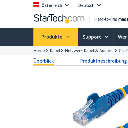
Österreich
Deutsch
Produkte
Support
Wer 
Home
Kabel
Netzwerk Kabel & Adapter
Cat 
Überblick
Produktbeschreibung