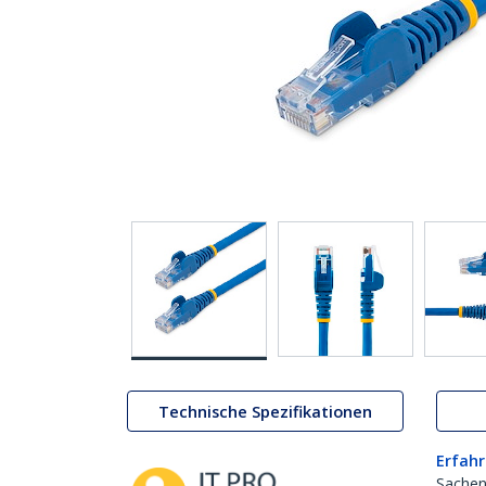
Technische Spezifikationen
Erfahr
Sachen