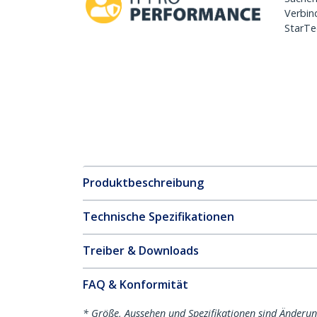
Verbin
StarTe
Produktbeschreibung
Technische Spezifikationen
Treiber & Downloads
FAQ & Konformität
* Größe, Aussehen und Spezifikationen sind Änderu