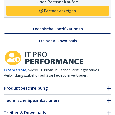
Über Partner kaufen
Partner anzeigen
Technische Spezifikationen
Treiber & Downloads
Erfahren Sie,
wieso IT Profis in Sachen leistungsstarkes
Verbindungszubehör auf StarTech.com vertrauen.
Produktbeschreibung
Technische Spezifikationen
Treiber & Downloads