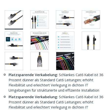
Platzsparende Verkabelung:
Schlankes Cat6 Kabel ist 36
Prozent dünner als Standard Cat6 Leitungen; erhöht
Flexibilität und erleichtert Verlegung in dichten IT
Umgebungen für strukturierte und effiziente Installation
Platzsparende Verkabelung:
Schlankes Cat6 Kabel ist 36
Prozent dünner als Standard Cat6 Leitungen; erhöht
Flexibilität und erleichtert Verlegung in dichten IT