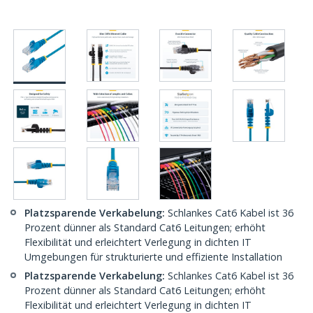
Platzsparende Verkabelung:
Schlankes Cat6 Kabel ist 36
Prozent dünner als Standard Cat6 Leitungen; erhöht
Flexibilität und erleichtert Verlegung in dichten IT
Umgebungen für strukturierte und effiziente Installation
Platzsparende Verkabelung:
Schlankes Cat6 Kabel ist 36
Prozent dünner als Standard Cat6 Leitungen; erhöht
Flexibilität und erleichtert Verlegung in dichten IT