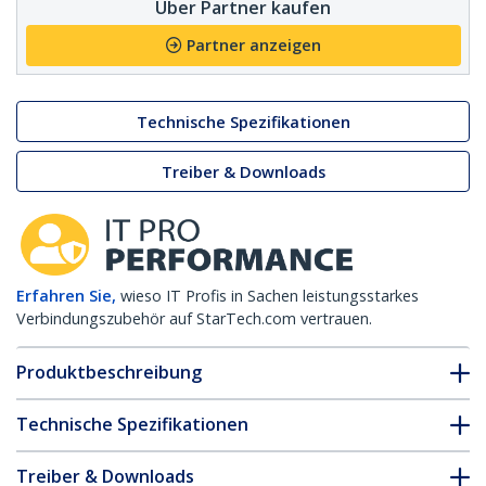
Über Partner kaufen
Partner anzeigen
Technische Spezifikationen
Treiber & Downloads
Erfahren Sie,
wieso IT Profis in Sachen leistungsstarkes
Verbindungszubehör auf StarTech.com vertrauen.
Produktbeschreibung
Technische Spezifikationen
Treiber & Downloads