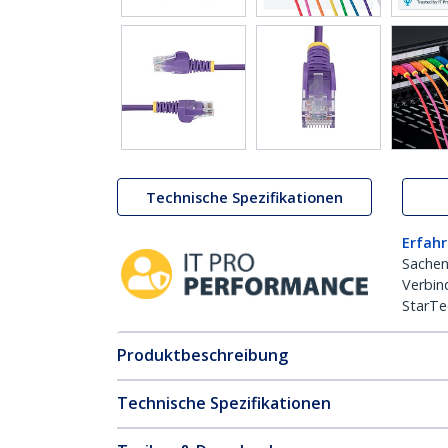
Technische Spezifikationen
Erfahr
Sachen
Verbin
StarTe
Produktbeschreibung
Technische Spezifikationen