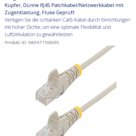
Kupfer, Dünne RJ45 Patchkabel/Netzwerkkabel mit
Zugentlastung, Fluke Geprüft
Verlegen Sie die schlanken Cat6-Kabel durch Einrichtungen
mit hoher Dichte, um eine optimale Flexibilität und
Luftzirkulation zu gewährleisten
Produkt-ID:
N6PAT15MGRS