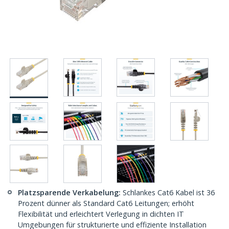
Platzsparende Verkabelung:
Schlankes Cat6 Kabel ist 36
Prozent dünner als Standard Cat6 Leitungen; erhöht
Flexibilität und erleichtert Verlegung in dichten IT
Umgebungen für strukturierte und effiziente Installation