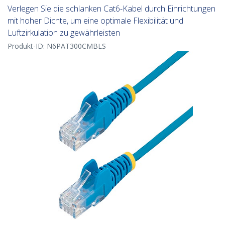
Verlegen Sie die schlanken Cat6-Kabel durch Einrichtungen
mit hoher Dichte, um eine optimale Flexibilität und
Luftzirkulation zu gewährleisten
Produkt-ID:
N6PAT300CMBLS