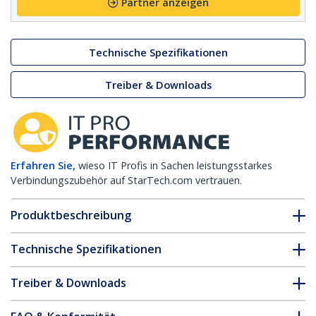
Partner anzeigen
Technische Spezifikationen
Treiber & Downloads
Erfahren Sie,
wieso IT Profis in Sachen leistungsstarkes
Verbindungszubehör auf StarTech.com vertrauen.
Produktbeschreibung
Technische Spezifikationen
Treiber & Downloads