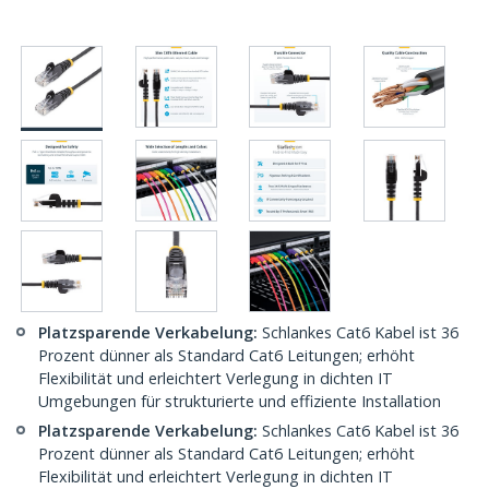
Platzsparende Verkabelung:
Schlankes Cat6 Kabel ist 36
Prozent dünner als Standard Cat6 Leitungen; erhöht
Flexibilität und erleichtert Verlegung in dichten IT
Umgebungen für strukturierte und effiziente Installation
Platzsparende Verkabelung:
Schlankes Cat6 Kabel ist 36
Prozent dünner als Standard Cat6 Leitungen; erhöht
Flexibilität und erleichtert Verlegung in dichten IT