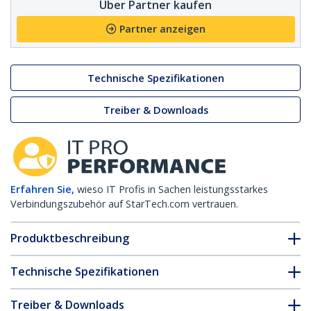
Über Partner kaufen
Partner anzeigen
Technische Spezifikationen
Treiber & Downloads
Erfahren Sie,
wieso IT Profis in Sachen leistungsstarkes
Verbindungszubehör auf StarTech.com vertrauen.
Produktbeschreibung
Technische Spezifikationen
Treiber & Downloads