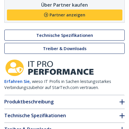
Über Partner kaufen
Partner anzeigen
Technische Spezifikationen
Treiber & Downloads
Erfahren Sie,
wieso IT Profis in Sachen leistungsstarkes
Verbindungszubehör auf StarTech.com vertrauen.
Produktbeschreibung
Technische Spezifikationen