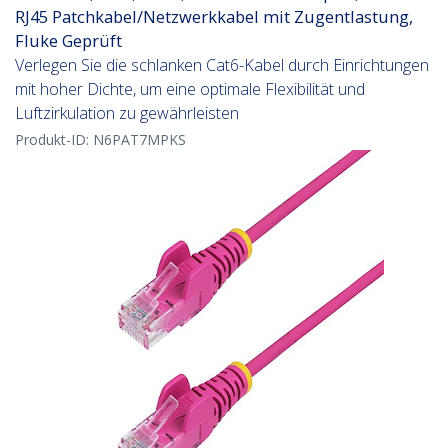
RJ45 Patchkabel/Netzwerkkabel mit Zugentlastung,
Fluke Geprüft
Verlegen Sie die schlanken Cat6-Kabel durch Einrichtungen
mit hoher Dichte, um eine optimale Flexibilität und
Luftzirkulation zu gewährleisten
Produkt-ID:
N6PAT7MPKS