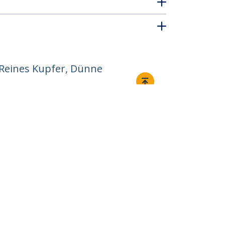
 Reines Kupfer, Dünne
Verbinden