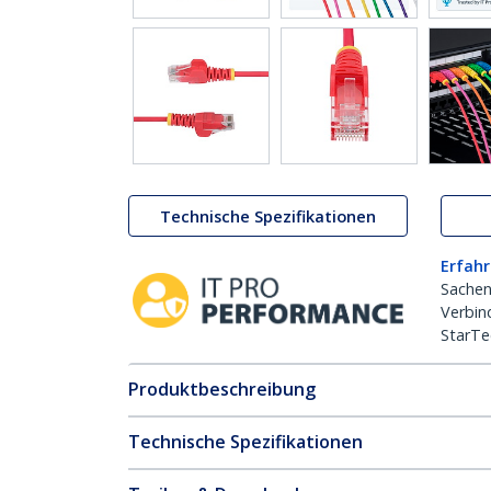
Technische Spezifikationen
Erfahr
Sachen
Verbin
StarTe
Produktbeschreibung
Technische Spezifikationen