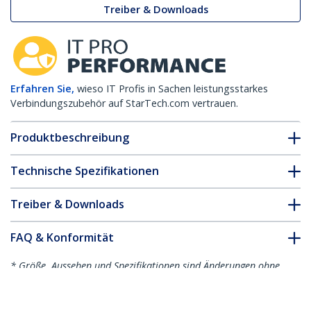
Treiber & Downloads
Erfahren Sie,
wieso IT Profis in Sachen leistungsstarkes
Verbindungszubehör auf StarTech.com vertrauen.
Produktbeschreibung
Technische Spezifikationen
Treiber & Downloads
FAQ & Konformität
* Größe, Aussehen und Spezifikationen sind Änderungen ohne
vorherige Ankündigung vorbehalten.