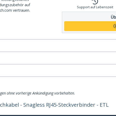
dungszubehör auf
Support auf Lebenszeit
ch.com vertrauen.
Üb
ngen ohne vorherige Ankündigung vorbehalten.
chkabel - Snagless RJ45-Steckverbinder - ETL