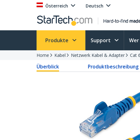
Österreich
Deutsch
Produkte
Support
Wer 
Home
Kabel
Netzwerk Kabel & Adapter
Cat 
Überblick
Produktbeschreibung