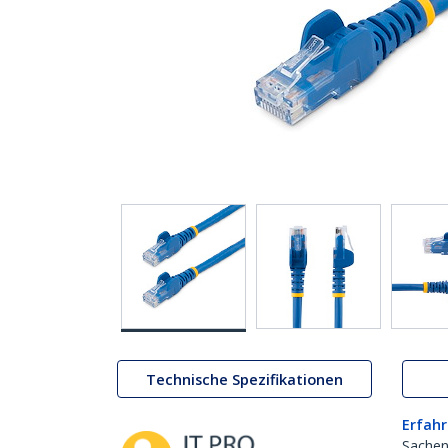
Technische Spezifikationen
Erfahr
Sachen