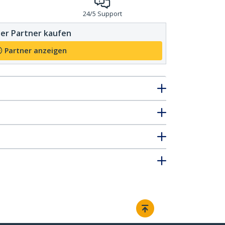
24/5 Support
er Partner kaufen
Partner anzeigen