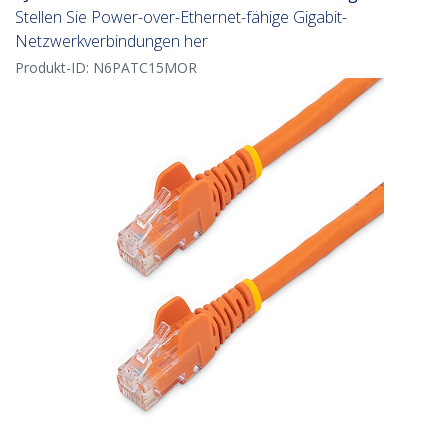
Stellen Sie Power-over-Ethernet-fähige Gigabit-
Netzwerkverbindungen her
Produkt-ID:
N6PATC15MOR