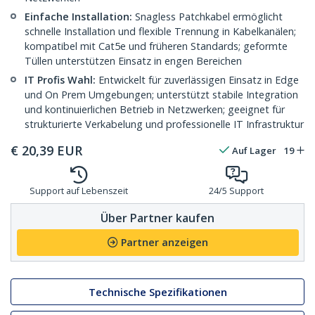
Einfache Installation:
Snagless Patchkabel ermöglicht
schnelle Installation und flexible Trennung in Kabelkanälen;
kompatibel mit Cat5e und früheren Standards; geformte
Tüllen unterstützen Einsatz in engen Bereichen
IT Profis Wahl:
Entwickelt für zuverlässigen Einsatz in Edge
und On Prem Umgebungen; unterstützt stabile Integration
und kontinuierlichen Betrieb in Netzwerken; geeignet für
strukturierte Verkabelung und professionelle IT Infrastruktur
€
20,39
EUR
Auf Lager
19
Support auf Lebenszeit
24/5 Support
Über Partner kaufen
Partner anzeigen
Technische Spezifikationen