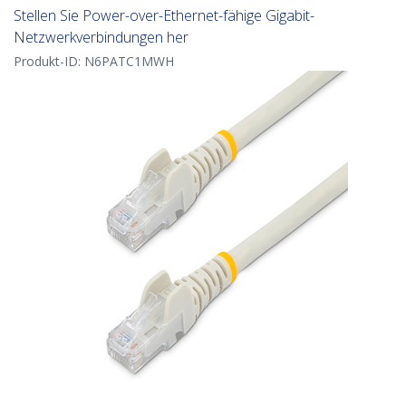
Stellen Sie Power-over-Ethernet-fähige Gigabit-
Netzwerkverbindungen her
Produkt-ID:
N6PATC1MWH