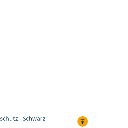
kschutz - Schwarz