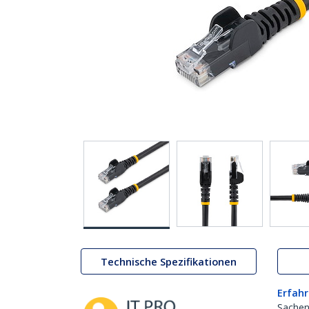
Technische Spezifikationen
Erfahr
Sachen