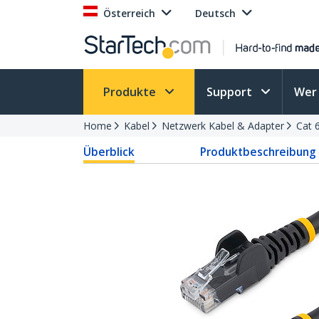
Österreich
Deutsch
Produkte
Support
Wer 
Home
Kabel
Netzwerk Kabel & Adapter
Cat 
Überblick
Produktbeschreibung