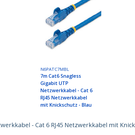
N6PATC7MBL
7m Cat6 Snagless
Gigabit UTP
Netzwerkkabel - Cat 6
RJ45 Netzwerkkabel
mit Knickschutz - Blau
werkkabel - Cat 6 RJ45 Netzwerkkabel mit Knic