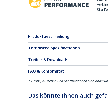
Verbin
StarTe
Produktbeschreibung
Technische Spezifikationen
Treiber & Downloads
FAQ & Konformität
* Größe, Aussehen und Spezifikationen sind Änderu
Das könnte Ihnen auch gefa