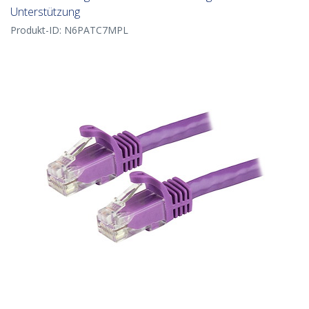
Unterstützung
Produkt-ID:
N6PATC7MPL