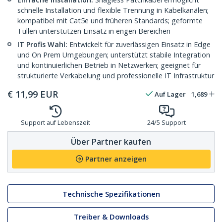
schnelle Installation und flexible Trennung in Kabelkanälen;
kompatibel mit Cat5e und früheren Standards; geformte
Tüllen unterstützen Einsatz in engen Bereichen
IT Profis Wahl:
Entwickelt für zuverlässigen Einsatz in Edge
und On Prem Umgebungen; unterstützt stabile Integration
und kontinuierlichen Betrieb in Netzwerken; geeignet für
strukturierte Verkabelung und professionelle IT Infrastruktur
€
11,99
EUR
Auf Lager
1,689
Support auf Lebenszeit
24/5 Support
Über Partner kaufen
Partner anzeigen
Technische Spezifikationen
Treiber & Downloads