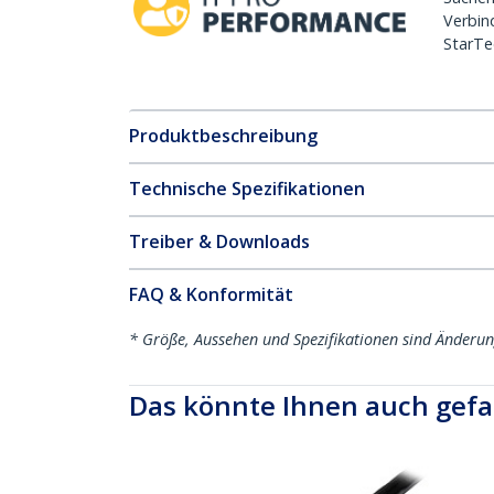
Verbin
StarTe
Produktbeschreibung
Technische Spezifikationen
Treiber & Downloads
FAQ & Konformität
* Größe, Aussehen und Spezifikationen sind Änderu
Das könnte Ihnen auch gefa