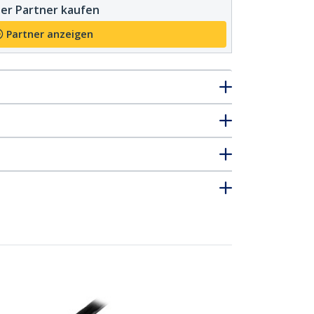
er Partner kaufen
Partner anzeigen