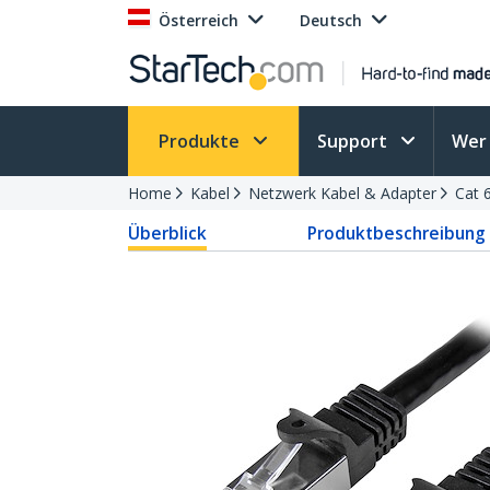
Österreich
Deutsch
Produkte
Support
Wer 
Home
Kabel
Netzwerk Kabel & Adapter
Cat 
Überblick
Produktbeschreibung