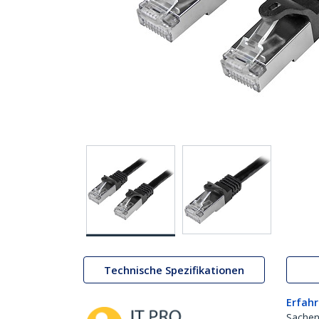
Technische Spezifikationen
Erfahr
Sachen