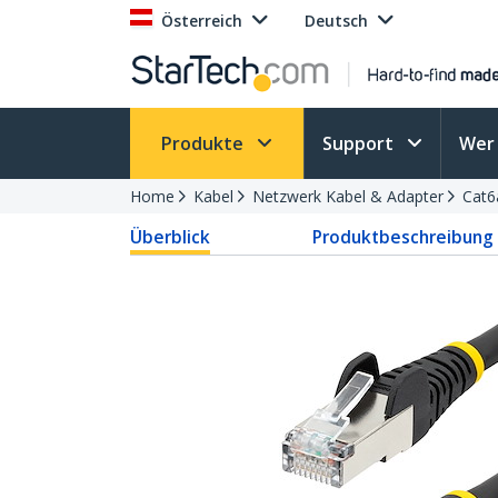
Österreich
Deutsch
Produkte
Support
Wer 
Home
Kabel
Netzwerk Kabel & Adapter
Cat6
Überblick
Produktbeschreibung