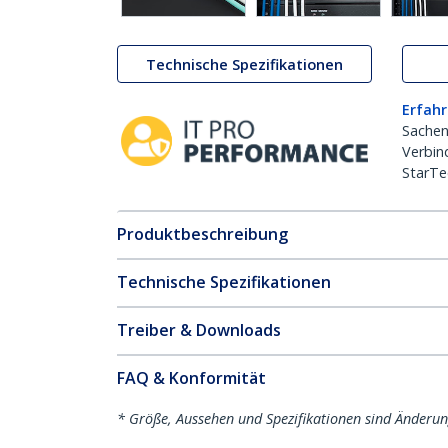
Technische Spezifikationen
Erfahr
Sachen
Verbin
StarTe
Produktbeschreibung
Technische Spezifikationen
Treiber & Downloads
FAQ & Konformität
* Größe, Aussehen und Spezifikationen sind Änderu