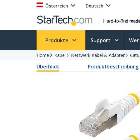
Österreich
Deutsch
Produkte
Support
Wer 
Home
Kabel
Netzwerk Kabel & Adapter
Cat6
Überblick
Produktbeschreibung