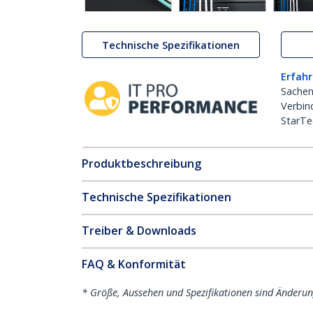
Technische Spezifikationen
Erfahr
Sachen
Verbin
StarTe
Produktbeschreibung
Technische Spezifikationen
Treiber & Downloads
FAQ & Konformität
* Größe, Aussehen und Spezifikationen sind Änderu