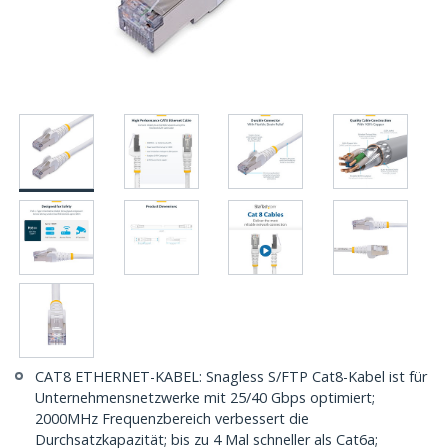
CAT8 ETHERNET-KABEL: Snagless S/FTP Cat8-Kabel ist für
Unternehmensnetzwerke mit 25/40 Gbps optimiert;
2000MHz Frequenzbereich verbessert die
Durchsatzkapazität; bis zu 4 Mal schneller als Cat6a;