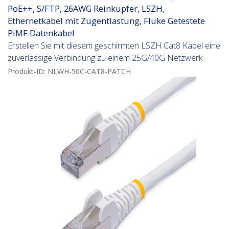
PoE++, S/FTP, 26AWG Reinkupfer, LSZH,
Ethernetkabel mit Zugentlastung, Fluke Getestete
PiMF Datenkabel
Erstellen Sie mit diesem geschirmten LSZH Cat8 Kabel eine
zuverlässige Verbindung zu einem 25G/40G Netzwerk
Produkt-ID:
NLWH-50C-CAT8-PATCH