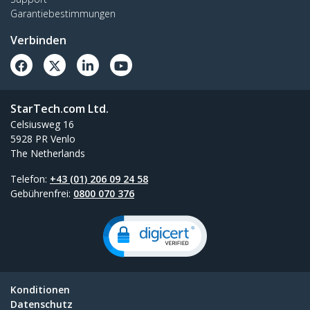
Garantiebestimmungen
Verbinden
StarTech.com Ltd.
Celsiusweg 16
5928 PR Venlo
The Netherlands
Telefon:
+43 (01) 206 09 24 58
Gebührenfrei:
0800 070 376
Konditionen
Datenschutz