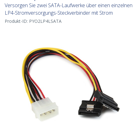
Versorgen Sie zwei SATA-Laufwerke über einen einzelnen
LP4-Stromversorgungs-Steckverbinder mit Strom
Produkt-ID:
PYO2LP4LSATA