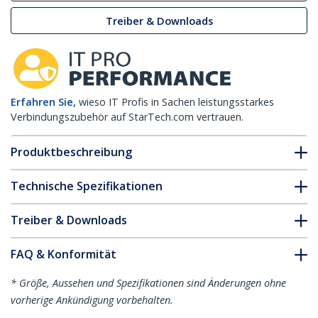
Treiber & Downloads
Erfahren Sie,
wieso IT Profis in Sachen leistungsstarkes
Verbindungszubehör auf StarTech.com vertrauen.
Produktbeschreibung
Technische Spezifikationen
Treiber & Downloads
FAQ & Konformität
* Größe, Aussehen und Spezifikationen sind Änderungen ohne
vorherige Ankündigung vorbehalten.