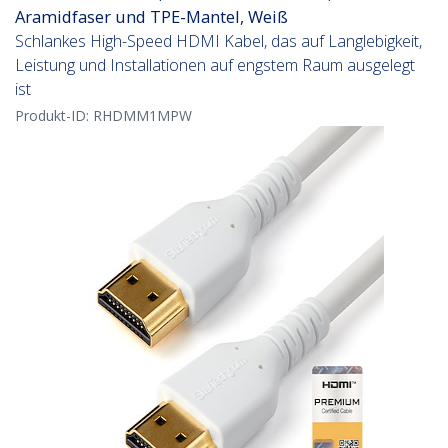
Aramidfaser und TPE-Mantel, Weiß
Schlankes High-Speed HDMI Kabel, das auf Langlebigkeit,
Leistung und Installationen auf engstem Raum ausgelegt
ist
Produkt-ID:
RHDMM1MPW