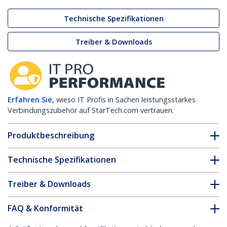
Technische Spezifikationen
Treiber & Downloads
Erfahren Sie,
wieso IT Profis in Sachen leistungsstarkes
Verbindungszubehör auf StarTech.com vertrauen.
Produktbeschreibung
Technische Spezifikationen
Treiber & Downloads
FAQ & Konformität