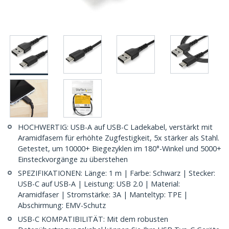
HOCHWERTIG: USB-A auf USB-C Ladekabel, verstärkt mit
Aramidfasern für erhöhte Zugfestigkeit, 5x stärker als Stahl.
Getestet, um 10000+ Biegezyklen im 180°-Winkel und 5000+
Einsteckvorgänge zu überstehen
SPEZIFIKATIONEN: Länge: 1 m | Farbe: Schwarz | Stecker:
USB-C auf USB-A | Leistung: USB 2.0 | Material:
Aramidfaser | Stromstärke: 3A | Manteltyp: TPE |
Abschirmung: EMV-Schutz
USB-C KOMPATIBILITÄT: Mit dem robusten