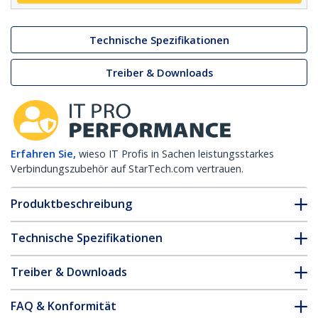
Technische Spezifikationen
Treiber & Downloads
Erfahren Sie,
wieso IT Profis in Sachen leistungsstarkes
Verbindungszubehör auf StarTech.com vertrauen.
Produktbeschreibung
Technische Spezifikationen
Treiber & Downloads
FAQ & Konformität