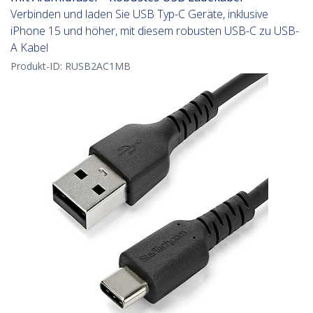
Verbinden und laden Sie USB Typ-C Geräte, inklusive
iPhone 15 und höher, mit diesem robusten USB-C zu USB-
A Kabel
Produkt-ID:
RUSB2AC1MB