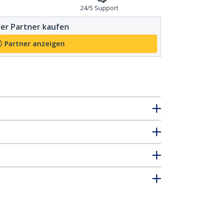
24/5 Support
er Partner kaufen
Partner anzeigen