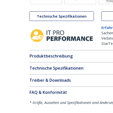
Technische Spezifikationen
Erfahr
Sachen
Verbin
StarTe
Produktbeschreibung
Technische Spezifikationen
Treiber & Downloads
FAQ & Konformität
* Größe, Aussehen und Spezifikationen sind Änderu