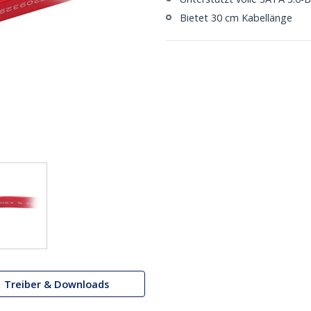
Bietet 30 cm Kabellänge
Treiber & Downloads