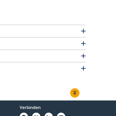
Verbinden