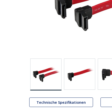
Technische Spezifikationen