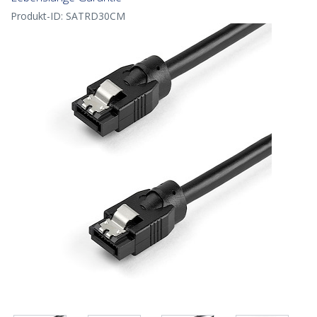
Produkt-ID:
SATRD30CM