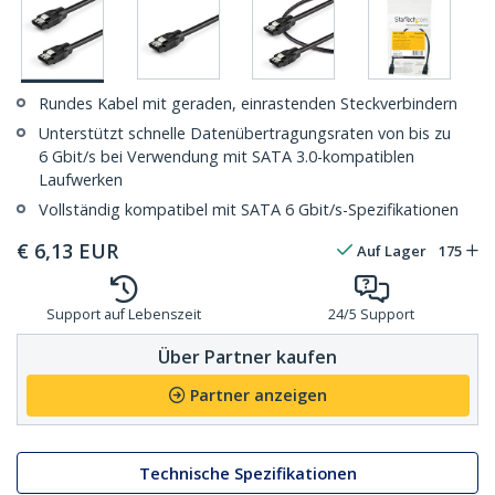
Rundes Kabel mit geraden, einrastenden Steckverbindern
Unterstützt schnelle Datenübertragungsraten von bis zu
6 Gbit/s bei Verwendung mit SATA 3.0-kompatiblen
Laufwerken
Vollständig kompatibel mit SATA 6 Gbit/s-Spezifikationen
€
6,13
EUR
Auf Lager
175
Support auf Lebenszeit
24/5 Support
Über Partner kaufen
Partner anzeigen
Technische Spezifikationen