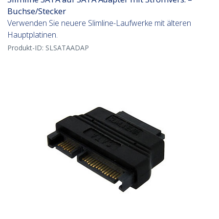
Buchse/Stecker
Verwenden Sie neuere Slimline-Laufwerke mit älteren
Hauptplatinen.
Produkt-ID:
SLSATAADAP