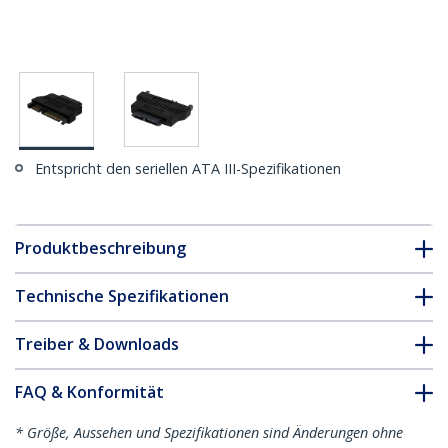
Entspricht den seriellen ATA III-Spezifikationen
Produktbeschreibung
Technische Spezifikationen
Treiber & Downloads
FAQ & Konformität
* Größe, Aussehen und Spezifikationen sind Änderungen ohne