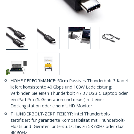
HOHE PERFORMANCE: 50cm Passives Thunderbolt 3 Kabel
liefert konsistente 40 Gbps und 100W Ladeleistung;
Verbinden Sie einen Thunderbolt 4 / 3 / USB-C Laptop oder
ein iPad Pro (5. Generation und neuer) mit einer
Dockingstation oder einem UHD Monitor
THUNDERBOLT-ZERTIFIZIERT: Intel Thunderbolt-
zertifiziert für garantierte Kompatibilität mit Thunderbolt-
Hosts und -Geräten; unterstützt bis zu 5K 60Hz oder dual
4K 60Hz