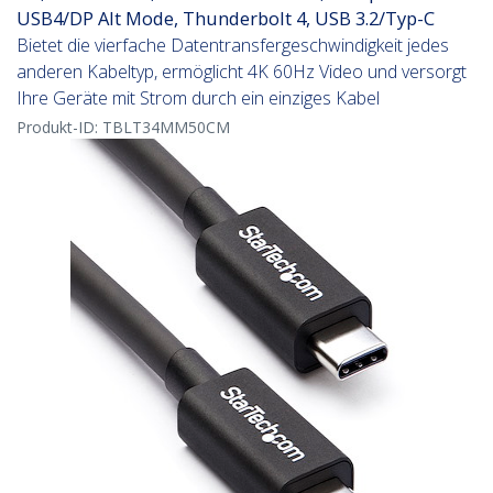
USB4/DP Alt Mode, Thunderbolt 4, USB 3.2/Typ-C
Bietet die vierfache Datentransfergeschwindigkeit jedes
anderen Kabeltyp, ermöglicht 4K 60Hz Video und versorgt
Ihre Geräte mit Strom durch ein einziges Kabel
Produkt-ID:
TBLT34MM50CM