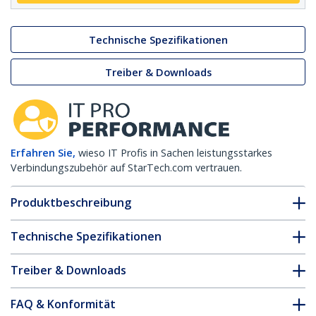
Technische Spezifikationen
Treiber & Downloads
Erfahren Sie,
wieso IT Profis in Sachen leistungsstarkes
Verbindungszubehör auf StarTech.com vertrauen.
Produktbeschreibung
Technische Spezifikationen
Treiber & Downloads
FAQ & Konformität