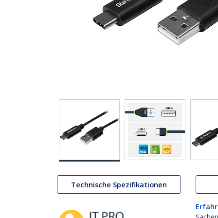
Technische Spezifikationen
Erfahr
Sachen