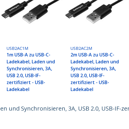
USB2AC1M
USB2AC2M
1m USB-A zu USB-C-
2m USB-A zu USB-C-
Ladekabel, Laden und
Ladekabel, Laden und
Synchronisieren, 3A,
Synchronisieren, 3A,
USB 2.0, USB-IF-
USB 2.0, USB-IF-
zertifiziert - USB-
zertifiziert - USB-
Ladekabel
Ladekabel
 und Synchronisieren, 3A, USB 2.0, USB-IF-zert
ech.com
Kunden Support