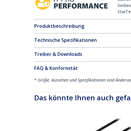
Verbin
StarTe
Produktbeschreibung
Technische Spezifikationen
Treiber & Downloads
FAQ & Konformität
* Größe, Aussehen und Spezifikationen sind Änderu
Das könnte Ihnen auch gefa