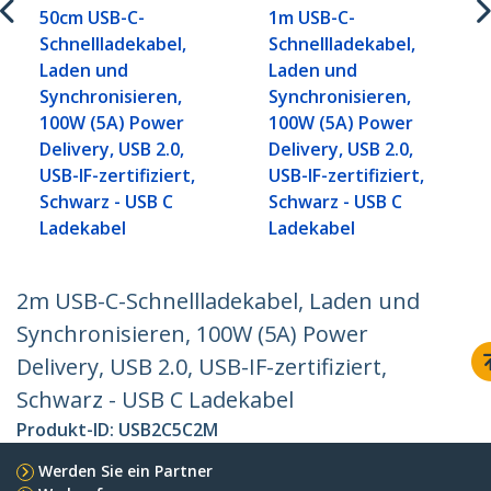
50cm USB-C-
1m USB-C-
Schnellladekabel,
Schnellladekabel,
Laden und
Laden und
Synchronisieren,
Synchronisieren,
100W (5A) Power
100W (5A) Power
Delivery, USB 2.0,
Delivery, USB 2.0,
USB-IF-zertifiziert,
USB-IF-zertifiziert,
Schwarz - USB C
Schwarz - USB C
Ladekabel
Ladekabel
2m USB-C-Schnellladekabel, Laden und
Synchronisieren, 100W (5A) Power
Delivery, USB 2.0, USB-IF-zertifiziert,
Schwarz - USB C Ladekabel
Produkt-ID:
USB2C5C2M
Werden Sie ein Partner