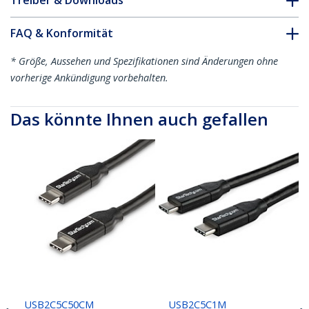
Treiber & Downloads
FAQ & Konformität
* Größe, Aussehen und Spezifikationen sind Änderungen ohne
vorherige Ankündigung vorbehalten.
Das könnte Ihnen auch gefallen
USB2C5C50CM
USB2C5C1M