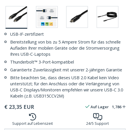
USB-IF-zertifiziert
Bereitstellung von bis zu 5 Ampere Strom für das schnelle
Aufladen Ihrer mobilen Geräte oder die Stromversorgung
Ihres USB-C-Laptops
Thunderbolt™ 3-Port-kompatibel
Garantierte Zuverlässigkeit mit unserer 2-jährigen Garantie
Bitte beachten Sie, dass dieses USB 2.0 Kabel kein Video
unterstützt; für den Anschluss oder die Verlängerung von
USB-C Displays/Monitoren empfehlen wir unsere USB-C 3.0
Kabeln (z.B. USB315CCV2M)
€
23,35
EUR
Auf Lager
1,786
Support auf Lebenszeit
24/5 Support