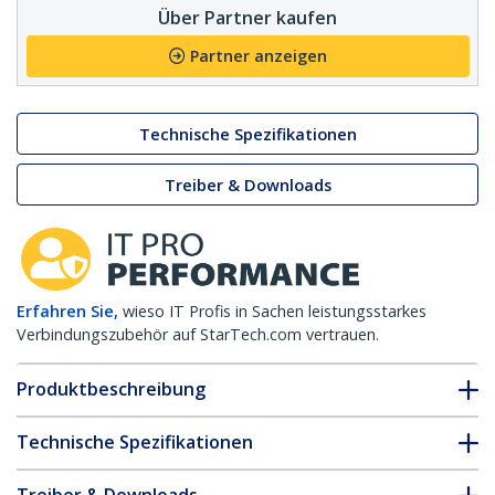
Über Partner kaufen
Partner anzeigen
Technische Spezifikationen
Treiber & Downloads
Erfahren Sie,
wieso IT Profis in Sachen leistungsstarkes
Verbindungszubehör auf StarTech.com vertrauen.
Produktbeschreibung
Technische Spezifikationen