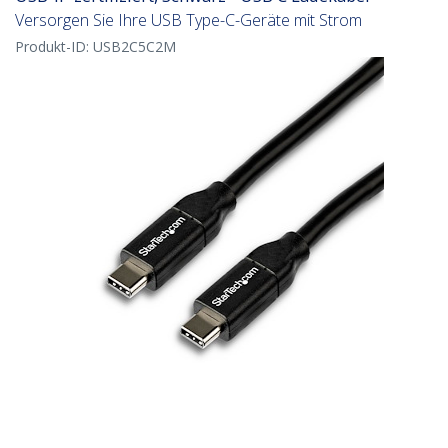
Versorgen Sie Ihre USB Type-C-Geräte mit Strom
Produkt-ID:
USB2C5C2M