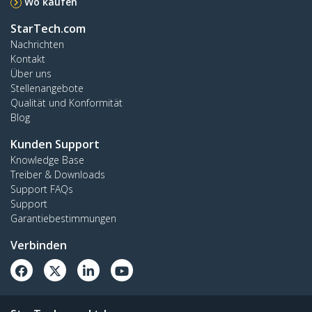
Wo kaufen
StarTech.com
Nachrichten
Kontakt
Über uns
Stellenangebote
Qualität und Konformität
Blog
Kunden Support
Knowledge Base
Treiber & Downloads
Support FAQs
Support
Garantiebestimmungen
Verbinden