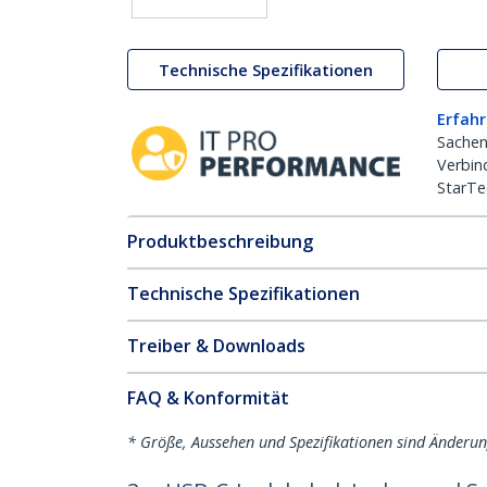
Technische Spezifikationen
Erfahr
Sachen
Verbin
StarTe
Produktbeschreibung
Technische Spezifikationen
Treiber & Downloads
FAQ & Konformität
* Größe, Aussehen und Spezifikationen sind Änderu