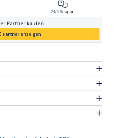
24/5 Support
er Partner kaufen
Partner anzeigen